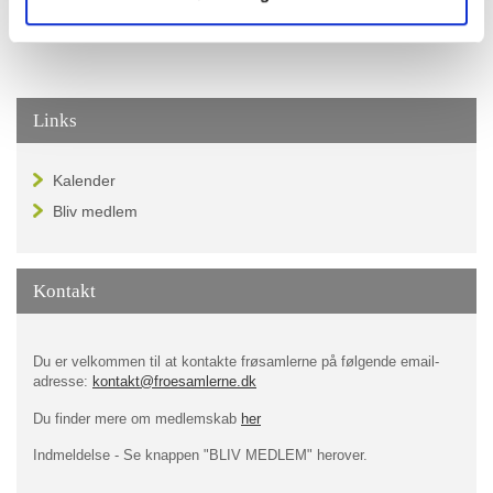
Links
Kalender
Bliv medlem
Kontakt
Du er velkommen til at kontakte frøsamlerne på følgende email-
adresse:
kontakt@froesamlerne.dk
Du finder mere om medlemskab
her
Indmeldelse - Se knappen "BLIV MEDLEM" herover.